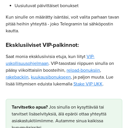
Uusiutuvat päivittäiset bonukset
Kun sinulle on määrätty isäntäsi, voit valita parhaan tavan 
pitää heihin yhteyttä - joko Telegramin tai sähköpostin 
kautta.
Eksklusiiviset VIP-palkinnot:
Saat monia eksklusiivisia etuja, kun liityt 
VIP-
uskollisuusohjelmaan
. VIP-tasostasi riippuen sinulla on 
pääsy viikoittaisiin boosteihin, 
reload-bonuksiin
, 
rakebackiin
, 
kuukausibonukseen
, ja paljon muuta. Lue 
lisää liittymisen eduista lukemalla 
Stake VIP UKK
.
​Tarvitsetko apua?
 Jos sinulla on kysyttävää tai 
tarvitset lisäselvityksiä, älä epäröi ottaa yhteyttä 
asiakastukitiimiimme. Autamme sinua kaikissa 
kysymyksissäsi.