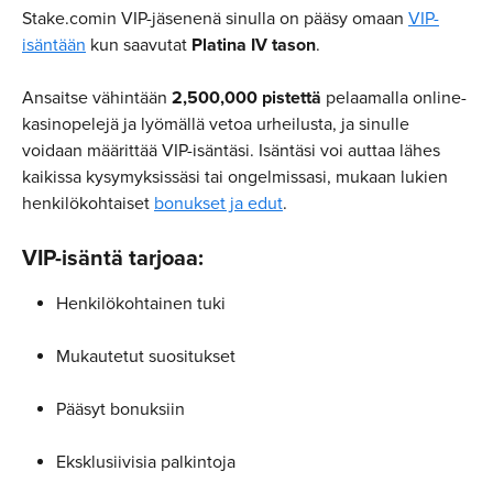
Stake.comin VIP-jäsenenä sinulla on pääsy omaan 
VIP-
isäntään
 kun saavutat 
Platina IV tason
.
Ansaitse vähintään 
2,500,000 pistettä
 pelaamalla online-
kasinopelejä ja lyömällä vetoa urheilusta, ja sinulle 
voidaan määrittää VIP-isäntäsi. Isäntäsi voi auttaa lähes 
kaikissa kysymyksissäsi tai ongelmissasi, mukaan lukien 
henkilökohtaiset 
bonukset ja edut
.
VIP-isäntä tarjoaa:
Henkilökohtainen tuki
Mukautetut suositukset
Pääsyt bonuksiin
Eksklusiivisia palkintoja