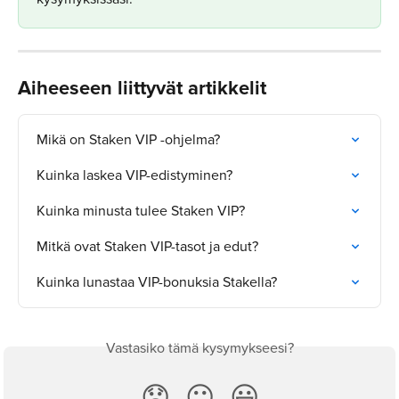
Aiheeseen liittyvät artikkelit
Mikä on Staken VIP -ohjelma?
Kuinka laskea VIP-edistyminen?
Kuinka minusta tulee Staken VIP?
Mitkä ovat Staken VIP-tasot ja edut?
Kuinka lunastaa VIP-bonuksia Stakella?
Vastasiko tämä kysymykseesi?
😞
😐
😃