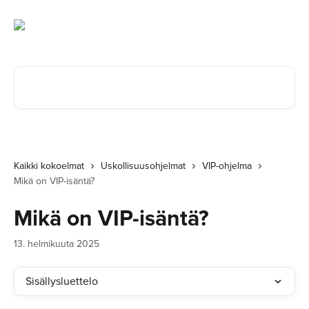
Siirry pääsisältöön
Hae artikkeleita...
Kaikki kokoelmat
Uskollisuusohjelmat
VIP-ohjelma
Mikä on VIP-isäntä?
Mikä on VIP-isäntä?
13. helmikuuta 2025
Sisällysluettelo