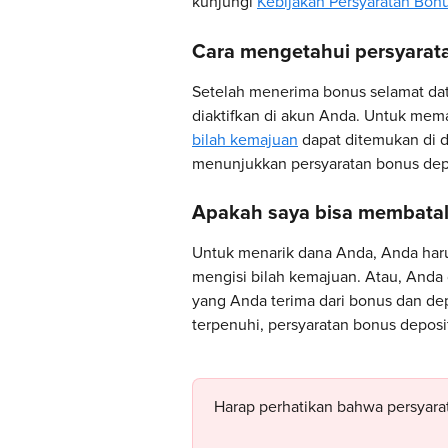
kunjungi 
Kebijakan Persyaratan Bon
Cara mengetahui persyarata
Setelah menerima bonus selamat dat
diaktifkan di akun Anda. Untuk mem
bilah kemajuan
 dapat ditemukan di d
menunjukkan persyaratan bonus depo
Apakah saya bisa membatal
Untuk menarik dana Anda, Anda har
mengisi bilah kemajuan. Atau, And
yang Anda terima dari bonus dan depo
terpenuhi, persyaratan bonus deposi
Harap perhatikan bahwa persyara