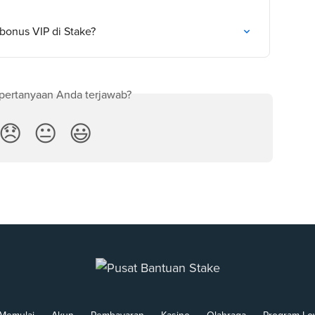
bonus VIP di Stake?
pertanyaan Anda terjawab?
😞
😐
😃