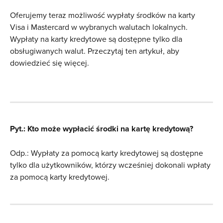
Oferujemy teraz możliwość wypłaty środków na karty 
Visa i Mastercard w wybranych walutach lokalnych. 
Wypłaty na karty kredytowe są dostępne tylko dla 
obsługiwanych walut. Przeczytaj ten artykuł, aby 
dowiedzieć się więcej.
Pyt.: Kto może wypłacić środki na kartę kredytową?
Odp.: Wypłaty za pomocą karty kredytowej są dostępne 
tylko dla użytkowników, którzy wcześniej dokonali wpłaty 
za pomocą karty kredytowej.