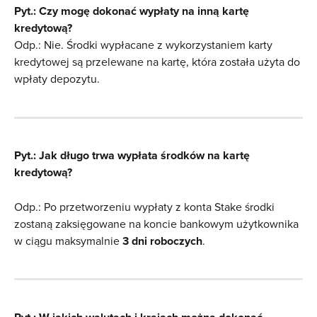
Pyt.: Czy mogę dokonać wypłaty na inną kartę 
kredytową?
Odp.: Nie. Środki wypłacane z wykorzystaniem karty 
kredytowej są przelewane na kartę, która została użyta do 
wpłaty depozytu.
Pyt.: Jak długo trwa wypłata środków na kartę 
kredytową?
Odp.: Po przetworzeniu wypłaty z konta Stake środki 
zostaną zaksięgowane na koncie bankowym użytkownika 
w ciągu maksymalnie 
3 dni roboczych
.