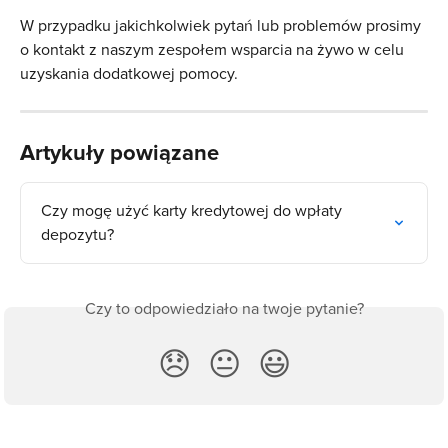
W przypadku jakichkolwiek pytań lub problemów prosimy 
o kontakt z naszym zespołem wsparcia na żywo w celu 
uzyskania dodatkowej pomocy.
Artykuły powiązane
Czy mogę użyć karty kredytowej do wpłaty 
depozytu?
Czy to odpowiedziało na twoje pytanie?
😞
😐
😃