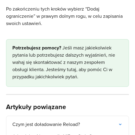
Po zakończeniu tych kroków wybierz “Dodaj 
ograniczenie” w prawym dolnym rogu, w celu zapisania 
swoich ustawień.
​Potrzebujesz pomocy? 
Jeśli masz jakiekolwiek 
pytania lub potrzebujesz dalszych wyjaśnień, nie 
wahaj się skontaktować z naszym zespołem 
obsługi klienta. Jesteśmy tutaj, aby pomóc Ci w 
przypadku jakichkolwiek pytań.
Artykuły powiązane
Czym jest doładowanie Reload?