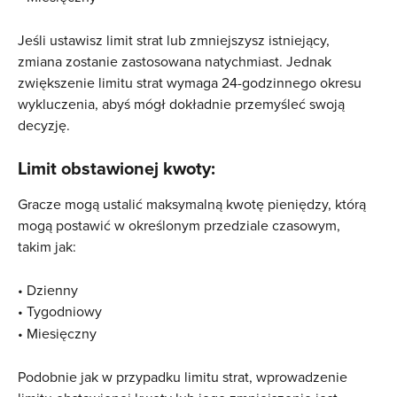
Jeśli ustawisz limit strat lub zmniejszysz istniejący, 
zmiana zostanie zastosowana natychmiast. Jednak 
zwiększenie limitu strat wymaga 24-godzinnego okresu 
wykluczenia, abyś mógł dokładnie przemyśleć swoją 
decyzję.
Limit obstawionej kwoty:
Gracze mogą ustalić maksymalną kwotę pieniędzy, którą 
mogą postawić w określonym przedziale czasowym, 
takim jak:
• Dzienny
• Tygodniowy
• Miesięczny
Podobnie jak w przypadku limitu strat, wprowadzenie 