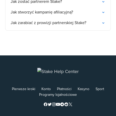
Jak zostać partnerem Stake?
Jak stworzyć kampanię afiliacyjną?
Jak zarabiać z prowizji partnerskiej Stake?
Pierwsze kroki
Konto
Płatności
Kasyno
Sport
Programy lojalnościowe