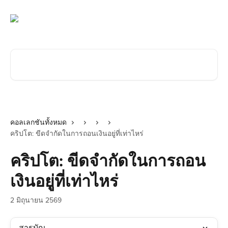
ข้ามไปที่เนื้อหาหลัก
ค้นหาบทความ...
คอลเลกชันทั้งหมด
คริปโต: ขีดจำกัดในการถอนเงินอยู่ที่เท่าไหร่
คริปโต: ขีดจำกัดในการถอน
เงินอยู่ที่เท่าไหร่
2 มิถุนายน 2569