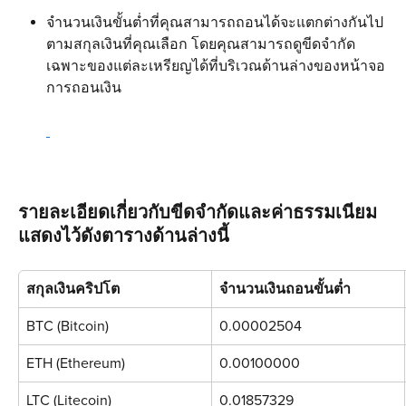
จำนวนเงินขั้นต่ำที่คุณสามารถถอนได้จะแตกต่างกันไป
ตามสกุลเงินที่คุณเลือก โดยคุณสามารถดูขีดจำกัด
เฉพาะของแต่ละเหรียญได้ที่บริเวณด้านล่างของหน้าจอ
การถอนเงิน 
รายละเอียดเกี่ยวกับขีดจำกัดและค่าธรรมเนียม
แสดงไว้ดังตารางด้านล่างนี้ 
สกุลเงินคริปโต 
จำนวนเงินถอนขั้นต่ำ 
BTC (Bitcoin)
0.00002504
ETH (Ethereum)
0.00100000
LTC (Litecoin)
0.01857329