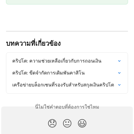
บทความที่เกี่ยวข้อง
คริปโต: ความช่วยเหลือเกี่ยวกับการถอนเงิน
คริปโต: ขีดจำกัดการเดิมพันคาสิโน
เครือข่ายบล็อกเชนที่รองรับสำหรับสกุลเงินคริปโต
นี่ไม่ใช่คำตอบที่ต้องการใช่ไหม
😞
😐
😃