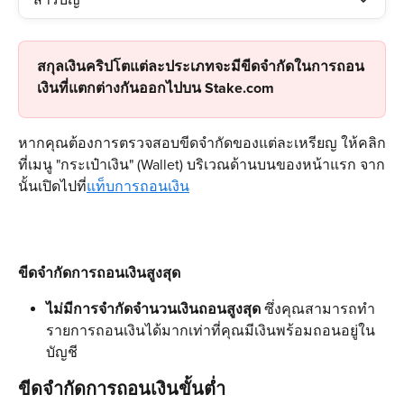
สารบัญ
สกุลเงินคริปโตแต่ละประเภทจะมีขีดจำกัดในการถอน
เงินที่แตกต่างกันออกไปบน Stake.com 
หากคุณต้องการตรวจสอบขีดจำกัดของแต่ละเหรียญ ให้คลิก
ที่เมนู "กระเป๋าเงิน" (Wallet) บริเวณด้านบนของหน้าแรก จาก
นั้นเปิดไปที่
แท็บการถอนเงิน
ขีดจำกัดการถอนเงินสูงสุด
ไม่มีการจำกัดจำนวนเงินถอนสูงสุด
 ซึ่งคุณสามารถทำ
รายการถอนเงินได้มากเท่าที่คุณมีเงินพร้อมถอนอยู่ใน
บัญชี
ขีดจำกัดการถอนเงินขั้นต่ำ