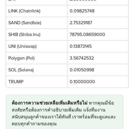
LINK (Chainlink)
0.09825748
SAND (Sandbox)
2.75329187
SHIB (Shiba Inu)
78795.08659000
UNI (Uniswap)
0.13873145
Polygon (Pol)
3.56742532
SOL (Solana)
0.01050998
TRUMP
0.10000000
ต้องการความช่วยเหลือเพิ่มเติมหรือไม่
 หากคุณมีข้อ
สงสัยหรือต้องการคำอธิบายเพิ่มเติม แจ้งทีมงาน
สนับสนุนลูกค้าของเราได้ทันที เราพร้อมที่จะดูแลและ
ตอบทุกคำถามของคุณ