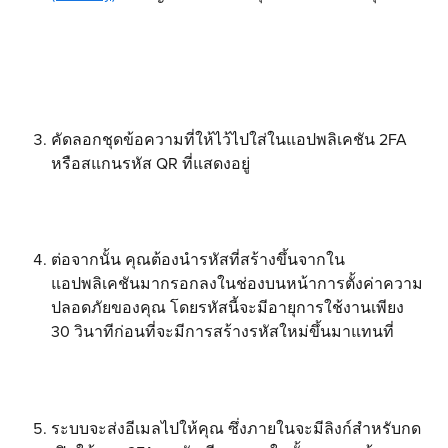
คัดลอกชุดข้อความที่ให้ไว้ไปใส่ในแอปพลิเคชัน 2FA 
หรือสแกนรหัส QR ที่แสดงอยู่
ต่อจากนั้น คุณต้องนำรหัสที่สร้างขึ้นจากใน
แอปพลิเคชันมากรอกลงในช่องบนหน้าการตั้งค่าความ
ปลอดภัยของคุณ โดยรหัสนี้จะมีอายุการใช้งานเพียง 
30 วินาทีก่อนที่จะมีการสร้างรหัสใหม่ขึ้นมาแทนที่
ระบบจะส่งอีเมลไปให้คุณ ซึ่งภายในจะมีลิงก์สำหรับกด