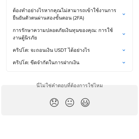
ต้องทำอย่างไรหากคุณไม่สามารถเข้าใช้งานการ
ยืนยันตัวตนผ่านสองขั้นตอน (2FA)
การรักษาความปลอดภัยเงินทุนของคุณ: การใช้
งานตู้นิรภัย
คริปโต: จะถอนเงิน USDT ได้อย่างไร
คริปโต: ขีดจำกัดในการฝากเงิน
นี่ไม่ใช่คำตอบที่ต้องการใช่ไหม
😞
😐
😃