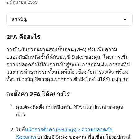
2 มิถุนายน 2569
สารบัญ
2FA คืออะไร
การยืนยันตัวตนผ่านสองขั้นตอน (2FA) ช่วยเพิ่มความ
ปลอดภัยอีกหนึ่งชั้นให้กับบัญชี Stake ของคุณ โดยการเพิ่ม
ความปลอดภัยให้กับการเข้าสู่ระบบ การถอนเงิน การส่งทิป 
และการทำธุรกรรมทั้งหมดที่เกี่ยวข้องกับการส่งเงิน พร้อม
ทั้งปกป้องบัญชีของคุณจากการเข้าถึงโดยไม่ได้รับอนุญาต
จะตั้งค่า 2FA ได้อย่างไร
คุณต้องติดตั้งแอปพลิเคชัน 2FA บนอุปกรณ์ของคุณ
ก่อน
ไปที่
หน้าการตั้งค่า (Settings) > ความปลอดภัย 
(Security)
 บนบัญชี Stake ของคุณเพื่อเชื่อมโยงอุปกรณ์