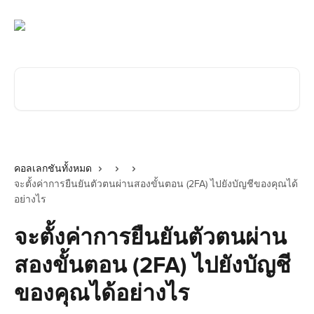
ข้ามไปที่เนื้อหาหลัก
ค้นหาบทความ...
คอลเลกชันทั้งหมด
จะตั้งค่าการยืนยันตัวตนผ่านสองขั้นตอน (2FA) ไปยังบัญชีของคุณได้
อย่างไร
จะตั้งค่าการยืนยันตัวตนผ่าน
สองขั้นตอน (2FA) ไปยังบัญชี
ของคุณได้อย่างไร