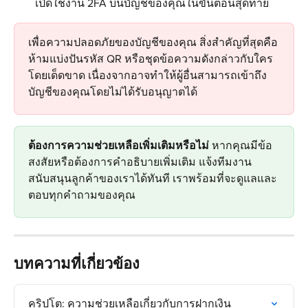
เปิดใช้งาน 2FA บนบัญชีของคุณในขั้นตอนสุดท้าย
เพื่อความปลอดภัยของบัญชีของคุณ สิ่งสำคัญที่สุดคือ
ห้ามแบ่งปันรหัส QR หรือชุดข้อความดังกล่าวกับใคร
โดยเด็ดขาด เนื่องจากอาจทำให้ผู้อื่นสามารถเข้าถึง
บัญชีของคุณโดยไม่ได้รับอนุญาตได้
ต้องการความช่วยเหลือเพิ่มเติมหรือไม่
 หากคุณมีข้อ
สงสัยหรือต้องการคำอธิบายเพิ่มเติม แจ้งทีมงาน
สนับสนุนลูกค้าของเราได้ทันที เราพร้อมที่จะดูแลและ
ตอบทุกคำถามของคุณ
บทความที่เกี่ยวข้อง
คริปโต: ความช่วยเหลือเกี่ยวกับการฝากเงิน