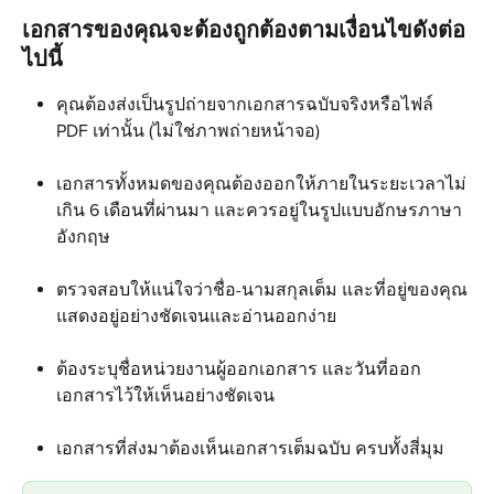
เอกสารของคุณจะต้องถูกต้องตามเงื่อนไขดังต่อ
ไปนี้
คุณต้องส่งเป็นรูปถ่ายจากเอกสารฉบับจริงหรือไฟล์ 
PDF เท่านั้น (ไม่ใช่ภาพถ่ายหน้าจอ)
เอกสารทั้งหมดของคุณต้องออกให้ภายในระยะเวลาไม่
เกิน 6 เดือนที่ผ่านมา และควรอยู่ในรูปแบบอักษรภาษา
อังกฤษ
ตรวจสอบให้แน่ใจว่าชื่อ-นามสกุลเต็ม และที่อยู่ของคุณ 
แสดงอยู่อย่างชัดเจนและอ่านออกง่าย
ต้องระบุชื่อหน่วยงานผู้ออกเอกสาร และวันที่ออก
เอกสารไว้ให้เห็นอย่างชัดเจน
เอกสารที่ส่งมาต้องเห็นเอกสารเต็มฉบับ ครบทั้งสี่มุม