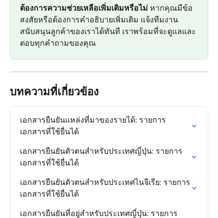
ต้องการความช่วยเหลือเพิ่มเติมหรือไม่
 หากคุณมีข้อ
สงสัยหรือต้องการคำอธิบายเพิ่มเติม แจ้งทีมงาน
สนับสนุนลูกค้าของเราได้ทันที เราพร้อมที่จะดูแลและ
ตอบทุกคำถามของคุณ
บทความที่เกี่ยวข้อง
เอกสารยืนยันแหล่งที่มาของรายได้: รายการ
เอกสารที่ใช้ยื่นได้
เอกสารยืนยันตัวตนสำหรับประเทศญี่ปุ่น: รายการ
เอกสารที่ใช้ยื่นได้
เอกสารยืนยันตัวตนสำหรับประเทศไนจีเรีย: รายการ
เอกสารที่ใช้ยื่นได้
เอกสารยืนยันที่อยู่สำหรับประเทศญี่ปุ่น: รายการ