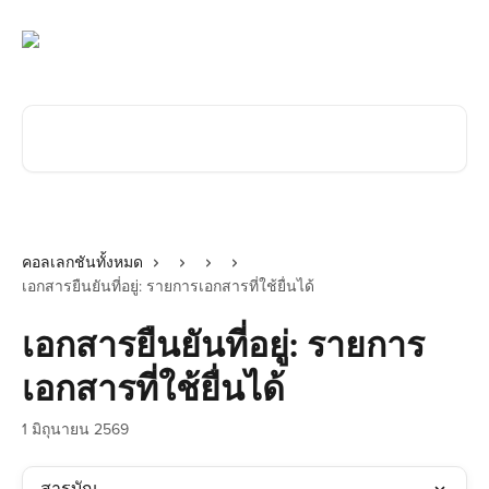
ข้ามไปที่เนื้อหาหลัก
ค้นหาบทความ...
คอลเลกชันทั้งหมด
เอกสารยืนยันที่อยู่: รายการเอกสารที่ใช้ยื่นได้
เอกสารยืนยันที่อยู่: รายการ
เอกสารที่ใช้ยื่นได้
1 มิถุนายน 2569