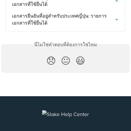
เอกสารที่ใช้ยื่นได้
เอกสารยืนยันที่อยู่สำหรับประเทศญี่ปุ่น: รายการ
เอกสารที่ใช้ยื่นได้
นี่ไม่ใช่คำตอบที่ต้องการใช่ไหม
😞
😐
😃