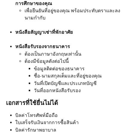
การศึกษาของคุณ
เพื่อยืนยันที่อยู่ของคุณ พร้อมประทับตราและลง
นามกำกับ
หนังสือสัญญาเช่าที่พักอาศัย
หนังสือรับรองจากธนาคาร
ต้องเป็นภาษาอังกฤษเท่านั้น
ต้องมีข้อมูลดังต่อไปนี้
ข้อมูลติดต่อของธนาคาร
ชื่อ-นามสกุลเต็มและที่อยู่ของคุณ
วันที่เปิดบัญชีและประเภทบัญชี
วันที่ออกหนังสือรับรอง
เอกสารที่ใช้ยื่นไม่ได้
บิลค่าโทรศัพท์มือถือ
ใบเสร็จรับเงินจากการซื้อสินค้า
บิลค่ารักษาพยาบาล