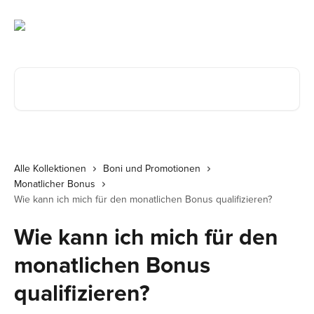
Zum Hauptinhalt springen
Nach Artikeln suchen …
Alle Kollektionen
Boni und Promotionen
Monatlicher Bonus
Wie kann ich mich für den monatlichen Bonus qualifizieren?
Wie kann ich mich für den
monatlichen Bonus
qualifizieren?