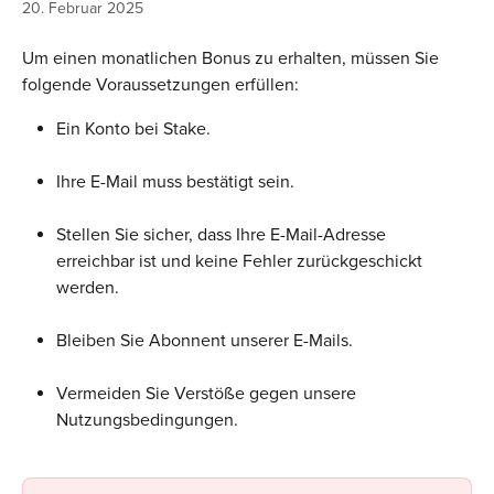
20. Februar 2025
Um einen monatlichen Bonus zu erhalten, müssen Sie 
folgende Voraussetzungen erfüllen:
Ein Konto bei Stake.
Ihre E-Mail muss bestätigt sein.
Stellen Sie sicher, dass Ihre E-Mail-Adresse 
erreichbar ist und keine Fehler zurückgeschickt 
werden.
Bleiben Sie Abonnent unserer E-Mails.
Vermeiden Sie Verstöße gegen unsere 
Nutzungsbedingungen.