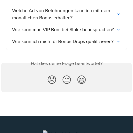
Welche Art von Belohnungen kann ich mit dem 
monatlichen Bonus erhalten?
Wie kann man VIP-Boni bei Stake beanspruchen?
Wie kann ich mich für Bonus-Drops qualifizieren?
Hat dies deine Frage beantwortet?
😞
😐
😃