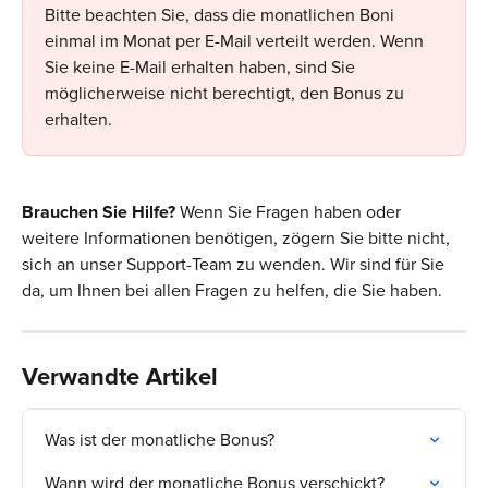
Bitte beachten Sie, dass die monatlichen Boni 
einmal im Monat per E-Mail verteilt werden. Wenn 
Sie keine E-Mail erhalten haben, sind Sie 
möglicherweise nicht berechtigt, den Bonus zu 
erhalten.
Brauchen Sie Hilfe? 
Wenn Sie Fragen haben oder 
weitere Informationen benötigen, zögern Sie bitte nicht, 
sich an unser Support-Team zu wenden. Wir sind für Sie 
da, um Ihnen bei allen Fragen zu helfen, die Sie haben.
Verwandte Artikel
Was ist der monatliche Bonus?
Wann wird der monatliche Bonus verschickt?