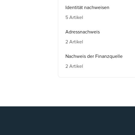
Identität nachweisen
5 Artikel
Adressnachweis
2 Artikel
Nachweis der Finanzquelle
2 Artikel