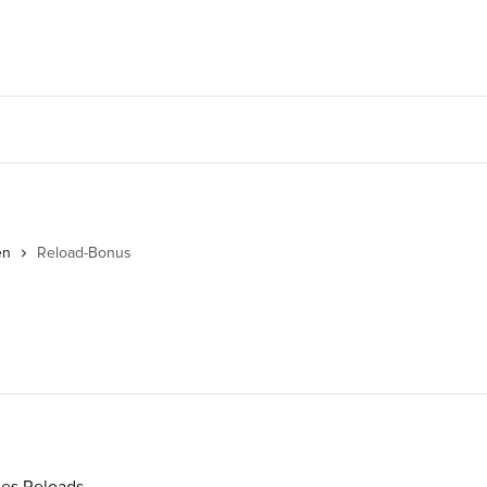
en
Reload-Bonus