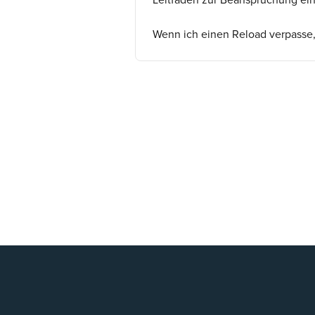
Leitfaden zur Beanspruchung ei
Wenn ich einen Reload verpasse,