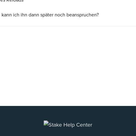
nes Reloads
 kann ich ihn dann später noch beanspruchen?