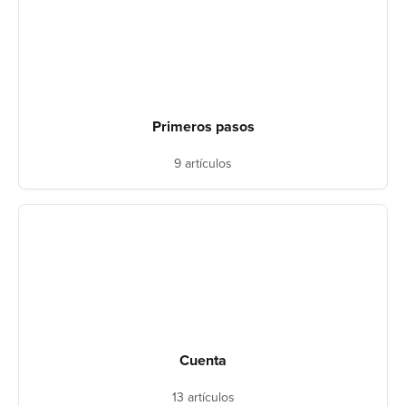
Primeros pasos
9 artículos
Cuenta
13 artículos