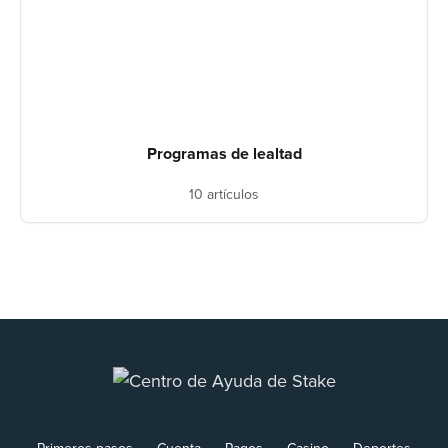
Programas de lealtad
10 artículos