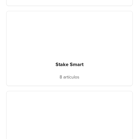
Stake Smart
8 artículos