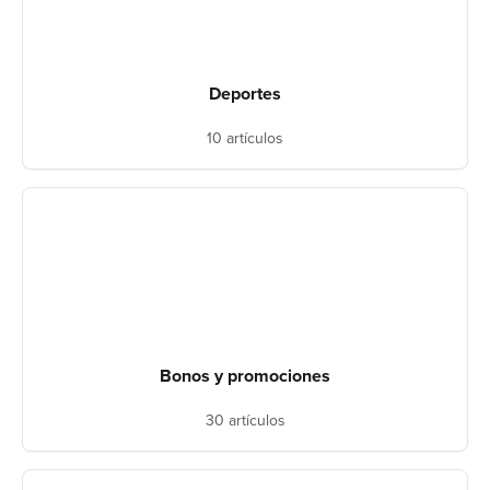
Deportes
10 artículos
Bonos y promociones
30 artículos