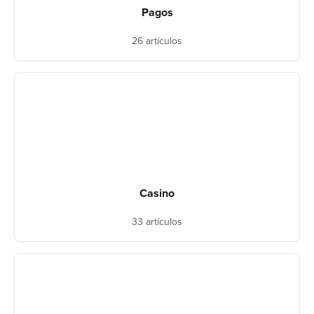
Pagos
26 artículos
Casino
33 artículos