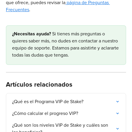
que ofrece, puedes revisar la
 página de Preguntas 
Frecuentes
.
​¿Necesitas ayuda?
 Si tienes más preguntas o 
quieres saber más, no dudes en contactar a nuestro 
equipo de soporte. Estamos para asistirte y aclararte 
todas las dudas que tengas.
Artículos relacionados
¿Qué es el Programa VIP de Stake?
¿Cómo calcular el progreso VIP?
¿Qué son los niveles VIP de Stake y cuáles son 