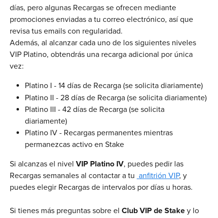
días, pero algunas Recargas se ofrecen mediante 
promociones enviadas a tu correo electrónico, así que 
revisa tus emails con regularidad.
Además, al alcanzar cada uno de los siguientes niveles 
VIP Platino, obtendrás una recarga adicional por única 
vez:
Platino I - 14 días de Recarga (se solicita diariamente)
Platino II - 28 días de Recarga (se solicita diariamente)
Platino III - 42 días de Recarga (se solicita 
diariamente)
Platino IV - Recargas permanentes mientras 
permanezcas activo en Stake
Si alcanzas el nivel 
VIP Platino IV
, puedes pedir las 
Recargas semanales al contactar a tu 
 anfitrión VIP
, y 
puedes elegir Recargas de intervalos por días u horas.
Si tienes más preguntas sobre el 
Club VIP de Stake
 y lo 