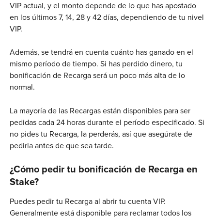
VIP actual, y el monto depende de lo que has apostado 
en los últimos 7, 14, 28 y 42 días, dependiendo de tu nivel 
VIP.
Además, se tendrá en cuenta cuánto has ganado en el 
mismo período de tiempo. Si has perdido dinero, tu 
bonificación de Recarga será un poco más alta de lo 
normal.
La mayoría de las Recargas están disponibles para ser 
pedidas cada 24 horas durante el período especificado. Si 
no pides tu Recarga, la perderás, así que asegúrate de 
pedirla antes de que sea tarde.
¿Cómo pedir tu bonificación de Recarga en 
Stake?
Puedes pedir tu Recarga al abrir tu cuenta VIP. 
Generalmente está disponible para reclamar todos los 