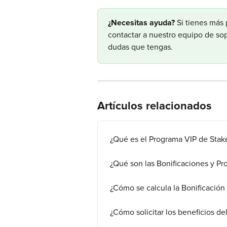
​¿Necesitas ayuda?
 Si tienes más
contactar a nuestro equipo de sopo
dudas que tengas.
Artículos relacionados
¿Qué es el Programa VIP de Stak
¿Qué son las Bonificaciones y P
¿Cómo se calcula la Bonificació
¿Cómo solicitar los beneficios de