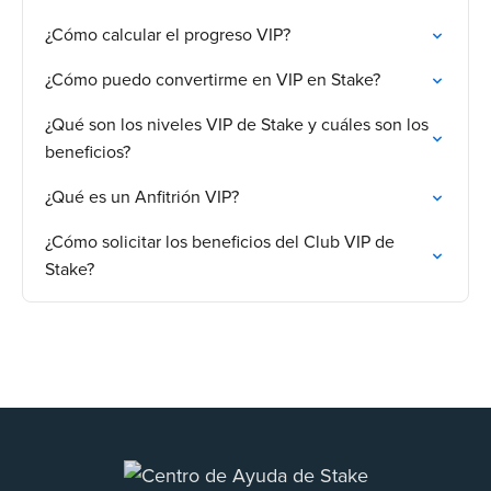
¿Cómo calcular el progreso VIP?
¿Cómo puedo convertirme en VIP en Stake?
¿Qué son los niveles VIP de Stake y cuáles son los
beneficios?
¿Qué es un Anfitrión VIP?
¿Cómo solicitar los beneficios del Club VIP de
Stake?