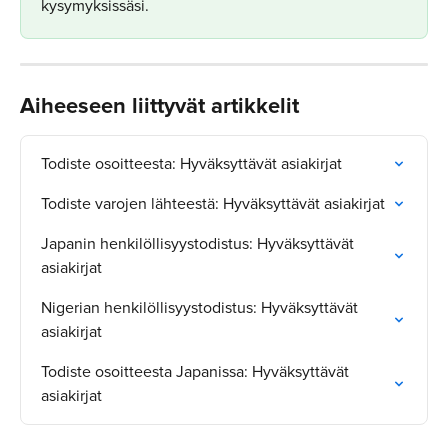
kysymyksissäsi.
Aiheeseen liittyvät artikkelit
Todiste osoitteesta: Hyväksyttävät asiakirjat
Todiste varojen lähteestä: Hyväksyttävät asiakirjat
Japanin henkilöllisyystodistus: Hyväksyttävät 
asiakirjat
Nigerian henkilöllisyystodistus: Hyväksyttävät 
asiakirjat
Todiste osoitteesta Japanissa: Hyväksyttävät 
asiakirjat