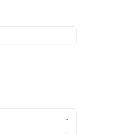
Suomi