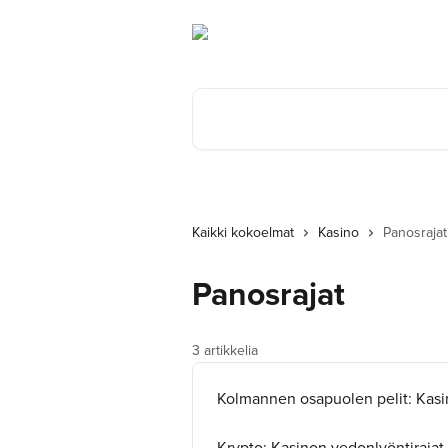
Siirry pääsisältöön
Hae artikkeleita...
Kaikki kokoelmat
Kasino
Panosrajat
Panosrajat
3 artikkelia
Kolmannen osapuolen pelit: Kasi