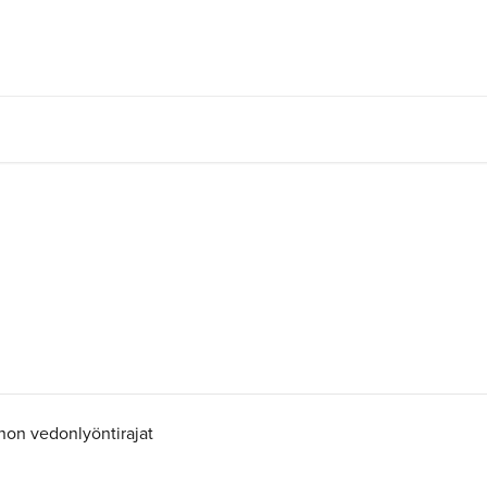
non vedonlyöntirajat