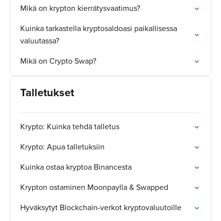
Mikä on krypton kierrätysvaatimus?
Kuinka tarkastella kryptosaldoasi paikallisessa
valuutassa?
Mikä on Crypto Swap?
Talletukset
Krypto: Kuinka tehdä talletus
Krypto: Apua talletuksiin
Kuinka ostaa kryptoa Binancesta
Krypton ostaminen Moonpaylla & Swapped
Hyväksytyt Blockchain-verkot kryptovaluutoille