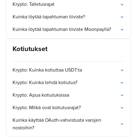
Krypto: Talletusrajat
Kuinka löytää tapahtuman tiiviste?
Kuinka löytää tapahtuman tiiviste Moonpaylla?
Kotiutukset
Krypto: Kuinka kotiuttaa USDT:ta
Krypto: Kuinka tehdä kotiutus?
Krypto: Apua kotiutuksissa
Krypto: Mitkä ovat kotiutusrajat?
Kuinka käyttää OAuth-vahvistusta varojen
nostoihin?