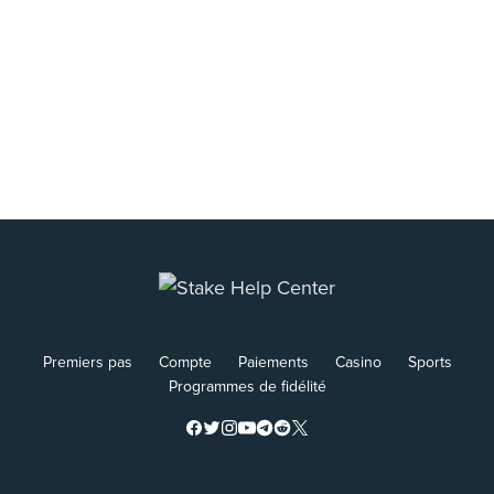
Premiers pas
Compte
Paiements
Casino
Sports
Programmes de fidélité