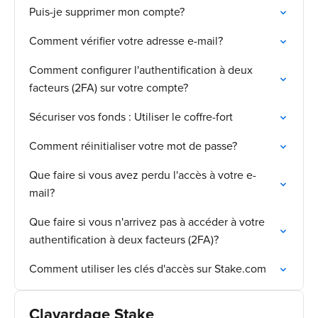
Puis-je supprimer mon compte?
Comment vérifier votre adresse e-mail?
Comment configurer l'authentification à deux
facteurs (2FA) sur votre compte?
Sécuriser vos fonds : Utiliser le coffre-fort
Comment réinitialiser votre mot de passe?
Que faire si vous avez perdu l'accès à votre e-
mail?
Que faire si vous n'arrivez pas à accéder à votre
authentification à deux facteurs (2FA)?
Comment utiliser les clés d'accès sur Stake.com
Clavardage Stake