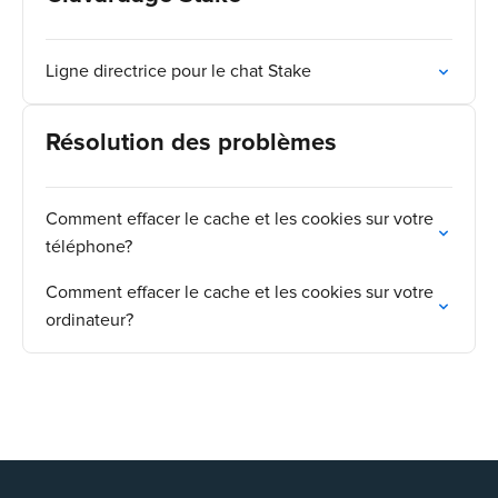
Ligne directrice pour le chat Stake
Résolution des problèmes
Comment effacer le cache et les cookies sur votre
téléphone?
Comment effacer le cache et les cookies sur votre
ordinateur?