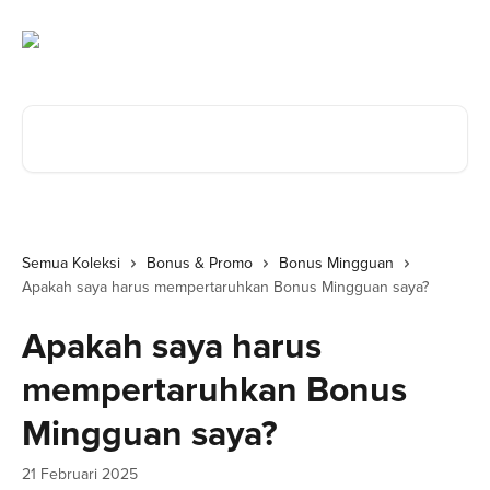
Lewati ke konten utama
Cari artikel...
Semua Koleksi
Bonus & Promo
Bonus Mingguan
Apakah saya harus mempertaruhkan Bonus Mingguan saya?
Apakah saya harus
mempertaruhkan Bonus
Mingguan saya?
21 Februari 2025