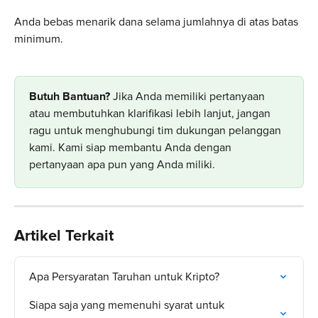
Anda bebas menarik dana selama jumlahnya di atas batas 
minimum.
Butuh Bantuan?
 Jika Anda memiliki pertanyaan 
atau membutuhkan klarifikasi lebih lanjut, jangan 
ragu untuk menghubungi tim dukungan pelanggan 
kami. Kami siap membantu Anda dengan 
pertanyaan apa pun yang Anda miliki.
Artikel Terkait
Apa Persyaratan Taruhan untuk Kripto?
Siapa saja yang memenuhi syarat untuk 