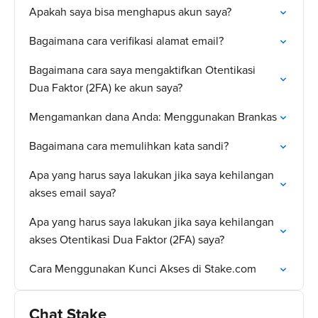
Apakah saya bisa menghapus akun saya?
Bagaimana cara verifikasi alamat email?
Bagaimana cara saya mengaktifkan Otentikasi
Dua Faktor (2FA) ke akun saya?
Mengamankan dana Anda: Menggunakan Brankas
Bagaimana cara memulihkan kata sandi?
Apa yang harus saya lakukan jika saya kehilangan
akses email saya?
Apa yang harus saya lakukan jika saya kehilangan
akses Otentikasi Dua Faktor (2FA) saya?
Cara Menggunakan Kunci Akses di Stake.com
Chat Stake