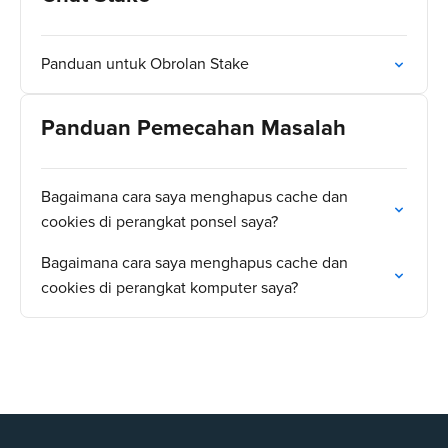
Panduan untuk Obrolan Stake
Panduan Pemecahan Masalah
Bagaimana cara saya menghapus cache dan
cookies di perangkat ponsel saya?
Bagaimana cara saya menghapus cache dan
cookies di perangkat komputer saya?