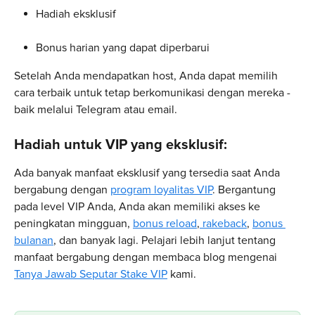
Hadiah eksklusif
Bonus harian yang dapat diperbarui
Setelah Anda mendapatkan host, Anda dapat memilih 
cara terbaik untuk tetap berkomunikasi dengan mereka - 
baik melalui Telegram atau email.
Hadiah untuk VIP yang eksklusif:
Ada banyak manfaat eksklusif yang tersedia saat Anda 
bergabung dengan 
program loyalitas VIP
. Bergantung 
pada level VIP Anda, Anda akan memiliki akses ke 
peningkatan mingguan, 
bonus reload
,
 rakeback
, 
bonus 
bulanan
, dan banyak lagi. Pelajari lebih lanjut tentang 
manfaat bergabung dengan membaca blog mengenai 
Tanya Jawab Seputar Stake VIP
 kami.