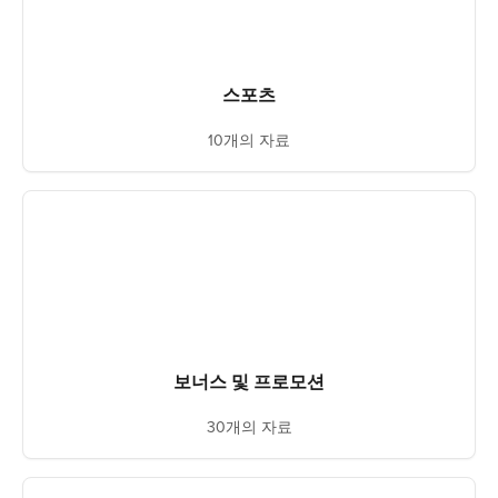
스포츠
10개의 자료
보너스 및 프로모션
30개의 자료