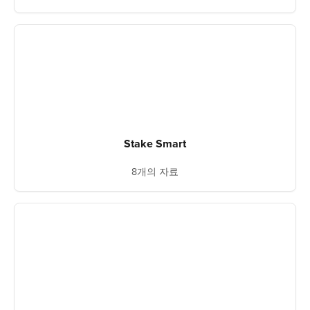
Stake Smart
8개의 자료