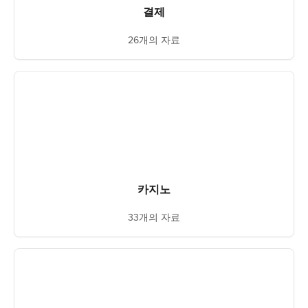
결제
26개의 자료
카지노
33개의 자료