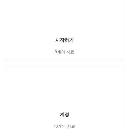
시작하기
9개의 자료
계정
13개의 자료