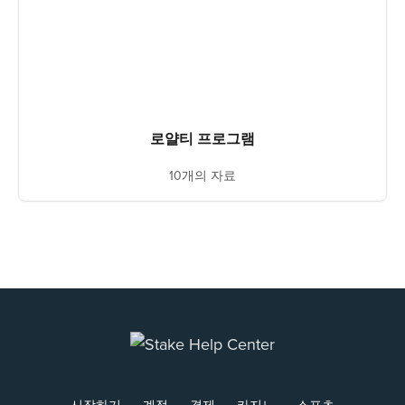
로얄티 프로그램
10개의 자료