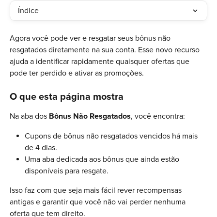
Índice
Agora você pode ver e resgatar seus bônus não 
resgatados diretamente na sua conta. Esse novo recurso 
ajuda a identificar rapidamente quaisquer ofertas que 
pode ter perdido e ativar as promoções.
O que esta página mostra
Na aba dos 
Bônus Não Resgatados
, você encontra:
Cupons de bônus não resgatados vencidos há mais 
de 4 dias.
Uma aba dedicada aos bônus que ainda estão 
disponíveis para resgate.
Isso faz com que seja mais fácil rever recompensas 
antigas e garantir que você não vai perder nenhuma 
oferta que tem direito.