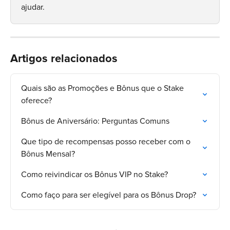
ajudar.
Artigos relacionados
Quais são as Promoções e Bônus que o Stake 
oferece?
Bônus de Aniversário: Perguntas Comuns
Que tipo de recompensas posso receber com o 
Bônus Mensal?
Como reivindicar os Bônus VIP no Stake?
Como faço para ser elegível para os Bônus Drop?