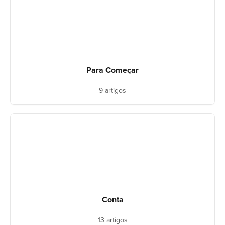
Para Começar
9 artigos
Conta
13 artigos