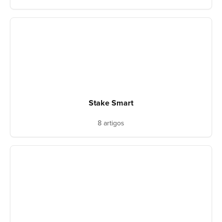
Stake Smart
8 artigos