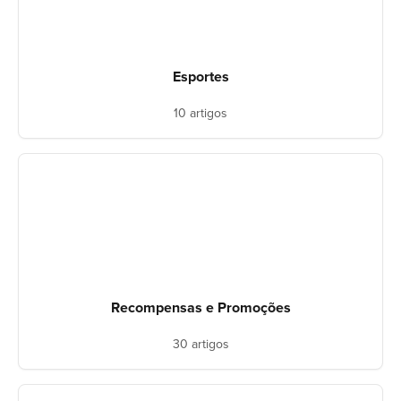
Esportes
10 artigos
Recompensas e Promoções
30 artigos