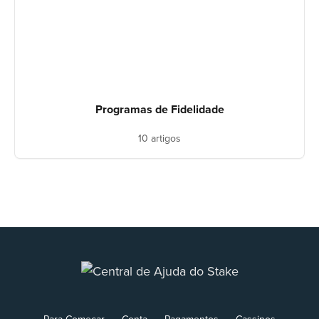
Programas de Fidelidade
10 artigos