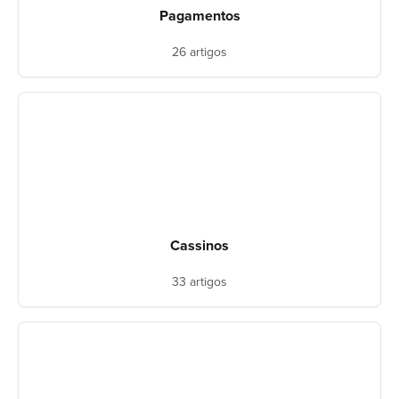
Pagamentos
26 artigos
Cassinos
33 artigos