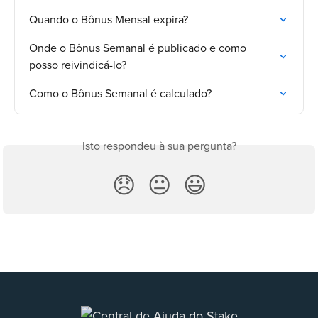
Quando o Bônus Mensal expira?
Onde o Bônus Semanal é publicado e como 
posso reivindicá-lo?
Como o Bônus Semanal é calculado?
Isto respondeu à sua pergunta?
😞
😐
😃