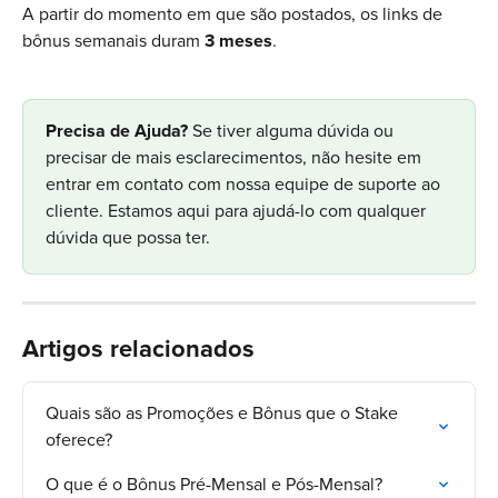
A partir do momento em que são postados, os links de 
bônus semanais duram 
3 meses
.
Precisa de Ajuda? 
Se tiver alguma dúvida ou 
precisar de mais esclarecimentos, não hesite em 
entrar em contato com nossa equipe de suporte ao 
cliente. Estamos aqui para ajudá-lo com qualquer 
dúvida que possa ter.
Artigos relacionados
Quais são as Promoções e Bônus que o Stake 
oferece?
O que é o Bônus Pré-Mensal e Pós-Mensal?