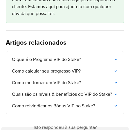
cliente. Estamos aqui para ajudá-lo com qualquer 
dúvida que possa ter.
Artigos relacionados
O que é o Programa VIP do Stake?
Como calcular seu progresso VIP?
Como me tornar um VIP do Stake?
Quais são os níveis & benefícios do VIP do Stake?
Como reivindicar os Bônus VIP no Stake?
Isto respondeu à sua pergunta?