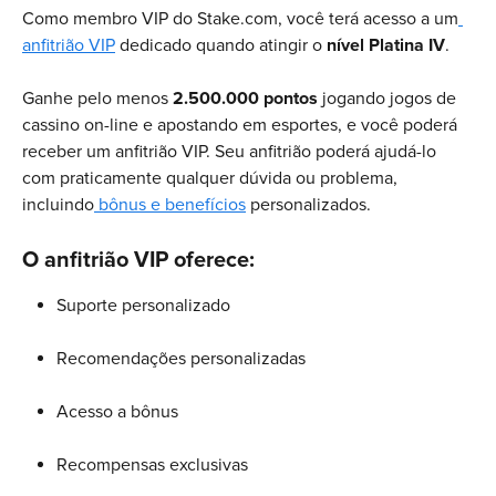
Como membro VIP do Stake.com, você terá acesso a um
anfitrião VIP
 dedicado quando atingir o 
nível Platina IV
.
Ganhe pelo menos 
2.500.000 pontos
 jogando jogos de 
cassino on-line e apostando em esportes, e você poderá 
receber um anfitrião VIP. Seu anfitrião poderá ajudá-lo 
com praticamente qualquer dúvida ou problema, 
incluindo
 bônus e benefícios
 personalizados.
O anfitrião VIP oferece:
Suporte personalizado
Recomendações personalizadas
Acesso a bônus
Recompensas exclusivas