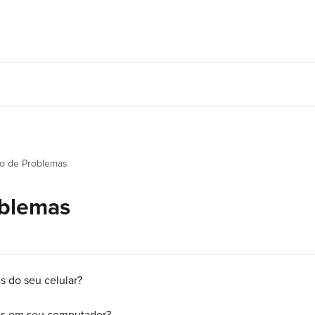
o de Problemas
oblemas
s do seu celular?