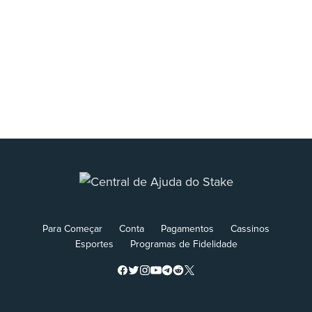
Para Começar
Conta
Pagamentos
Cassinos
Esportes
Programas de Fidelidade