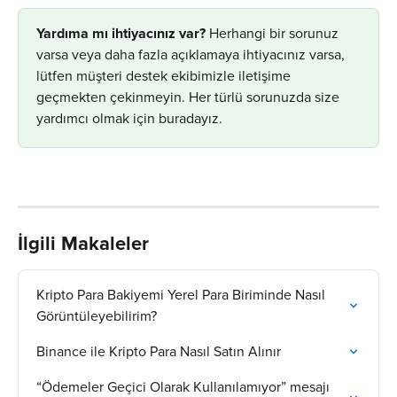
​Yardıma mı ihtiyacınız var?
 Herhangi bir sorunuz 
varsa veya daha fazla açıklamaya ihtiyacınız varsa, 
lütfen müşteri destek ekibimizle iletişime 
geçmekten çekinmeyin. Her türlü sorunuzda size 
yardımcı olmak için buradayız.
İlgili Makaleler
Kripto Para Bakiyemi Yerel Para Biriminde Nasıl 
Görüntüleyebilirim?
Binance ile Kripto Para Nasıl Satın Alınır
“Ödemeler Geçici Olarak Kullanılamıyor” mesajı 