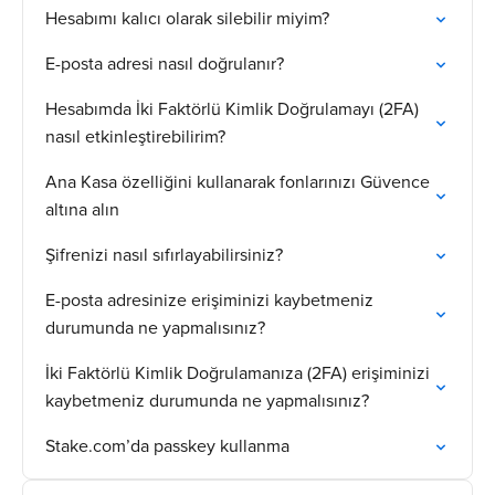
Hesabımı kalıcı olarak silebilir miyim?
E-posta adresi nasıl doğrulanır?
Hesabımda İki Faktörlü Kimlik Doğrulamayı (2FA)
nasıl etkinleştirebilirim?
Ana Kasa özelliğini kullanarak fonlarınızı Güvence
altına alın
Şifrenizi nasıl sıfırlayabilirsiniz?
E-posta adresinize erişiminizi kaybetmeniz
durumunda ne yapmalısınız?
İki Faktörlü Kimlik Doğrulamanıza (2FA) erişiminizi
kaybetmeniz durumunda ne yapmalısınız?
Stake.com’da passkey kullanma