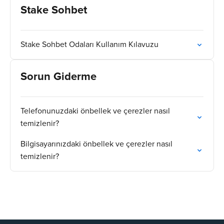
Stake Sohbet
Stake Sohbet Odaları Kullanım Kılavuzu
Sorun Giderme
Telefonunuzdaki önbellek ve çerezler nasıl
temizlenir?
Bilgisayarınızdaki önbellek ve çerezler nasıl
temizlenir?