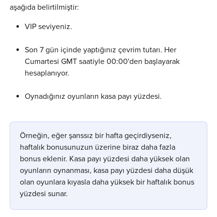
aşağıda belirtilmiştir:
VIP seviyeniz.
Son 7 gün içinde yaptığınız çevrim tutarı. Her 
Cumartesi GMT saatiyle 00:00'den başlayarak 
hesaplanıyor.
Oynadığınız oyunların kasa payı yüzdesi.
Örneğin, eğer şanssız bir hafta geçirdiyseniz, 
haftalık bonusunuzun üzerine biraz daha fazla 
bonus eklenir. Kasa payı yüzdesi daha yüksek olan 
oyunların oynanması, kasa payı yüzdesi daha düşük 
olan oyunlara kıyasla daha yüksek bir haftalık bonus 
yüzdesi sunar.