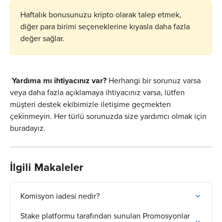
Haftalık bonusunuzu kripto olarak talep etmek, 
diğer para birimi seçeneklerine kıyasla daha fazla 
değer sağlar.
​ 
​Yardıma mı ihtiyacınız var?
 Herhangi bir sorunuz varsa 
veya daha fazla açıklamaya ihtiyacınız varsa, lütfen 
müşteri destek ekibimizle iletişime geçmekten 
çekinmeyin. Her türlü sorunuzda size yardımcı olmak için 
buradayız.
İlgili Makaleler
Komisyon iadesi nedir?
Stake platformu tarafından sunulan Promosyonlar 