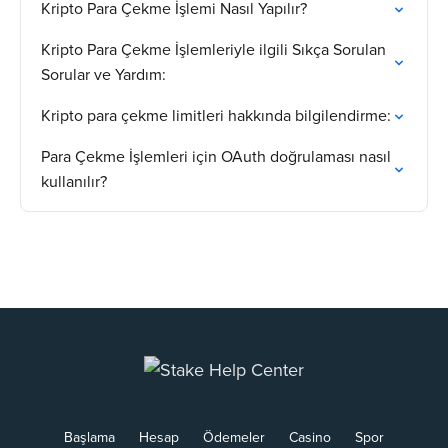
Kripto Para Çekme İşlemi Nasıl Yapılır?
Kripto Para Çekme İşlemleriyle ilgili Sıkça Sorulan
Sorular ve Yardım:
Kripto para çekme limitleri hakkında bilgilendirme:
Para Çekme İşlemleri için OAuth doğrulaması nasıl
kullanılır?
Başlama
Hesap
Ödemeler
Casino
Spor