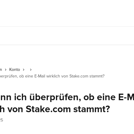
en
Konto
erprüfen, ob eine E-Mail wirklich von Stake.com stammt?
nn ich überprüfen, ob eine E-M
ch von Stake.com stammt?
25