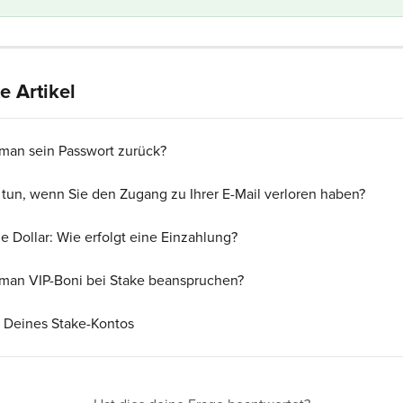
 Artikel
 man sein Passwort zurück?
u tun, wenn Sie den Zugang zu Ihrer E-Mail verloren haben?
e Dollar: Wie erfolgt eine Einzahlung?
man VIP-Boni bei Stake beanspruchen?
 Deines Stake-Kontos