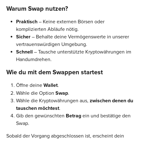
Warum Swap nutzen?
Praktisch
 – Keine externen Börsen oder 
komplizierten Abläufe nötig.
Sicher
 – Behalte deine Vermögenswerte in unserer 
vertrauenswürdigen Umgebung.
Schnell
 – Tausche unterstützte Kryptowährungen im 
Handumdrehen.
Wie du mit dem Swappen startest
Öffne deine 
Wallet
.
Wähle die Option 
Swap
.
Wähle die Kryptowährungen aus, 
zwischen
denen
du
tauschen
möchtest
.
Gib den gewünschten 
Betrag
 ein und bestätige den 
Swap.
Sobald der Vorgang abgeschlossen ist, erscheint dein 