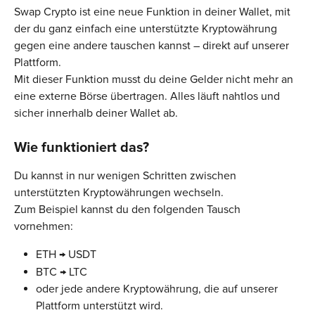
Swap Crypto ist eine neue Funktion in deiner Wallet, mit 
der du ganz einfach eine unterstützte Kryptowährung 
gegen eine andere tauschen kannst – direkt auf unserer 
Plattform.
Mit dieser Funktion musst du deine Gelder nicht mehr an 
eine externe Börse übertragen. Alles läuft nahtlos und 
sicher innerhalb deiner Wallet ab.
Wie funktioniert das?
Du kannst in nur wenigen Schritten zwischen 
unterstützten Kryptowährungen wechseln.
Zum Beispiel kannst du den folgenden Tausch 
vornehmen:
ETH → USDT
BTC → LTC
oder jede andere Kryptowährung, die auf unserer 
Plattform unterstützt wird.