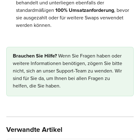
behandelt und unterliegen ebenfalls der 
standardmäßigen 
100% Umsatzanforderung
, bevor 
sie ausgezahlt oder für weitere Swaps verwendet 
werden können.
Brauchen Sie Hilfe? 
Wenn Sie Fragen haben oder 
weitere Informationen benötigen, zögern Sie bitte 
nicht, sich an unser Support-Team zu wenden. Wir 
sind für Sie da, um Ihnen bei allen Fragen zu 
helfen, die Sie haben.
Verwandte Artikel