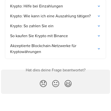
Krypto: Hilfe bei Einzahlungen
Krypto: Wie kann ich eine Auszahlung tätigen?
Krypto: So zahlen Sie ein
So kaufen Sie Krypto mit Binance
Akzeptierte Blockchain-Netzwerke für 
Kryptowährungen
Hat dies deine Frage beantwortet?
😞
😐
😃