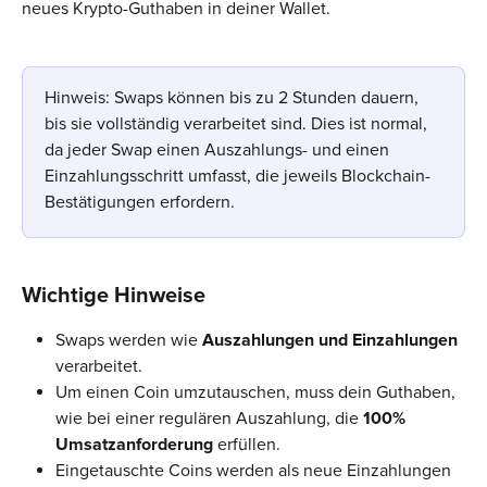
neues Krypto-Guthaben in deiner Wallet.
Hinweis: Swaps können bis zu 2 Stunden dauern, 
bis sie vollständig verarbeitet sind. Dies ist normal, 
da jeder Swap einen Auszahlungs- und einen 
Einzahlungs­schritt umfasst, die jeweils Blockchain-
Bestätigungen erfordern.
Wichtige Hinweise
Swaps werden wie 
Auszahlungen
und
Einzahlungen
verarbeitet.
Um einen Coin umzutauschen, muss dein Guthaben, 
wie bei einer regulären Auszahlung, die 
100% 
Umsatzanforderung 
erfüllen.
Eingetauschte Coins werden als neue Einzahlungen 