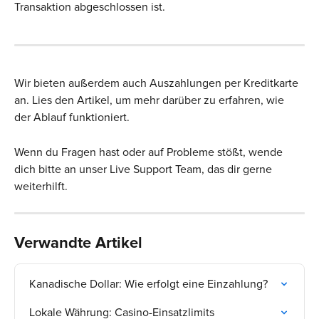
Transaktion abgeschlossen ist.
Wir bieten außerdem auch Auszahlungen per Kreditkarte 
an. Lies den Artikel, um mehr darüber zu erfahren, wie 
der Ablauf funktioniert.
Wenn du Fragen hast oder auf Probleme stößt, wende 
dich bitte an unser Live Support Team, das dir gerne 
weiterhilft.
Verwandte Artikel
Kanadische Dollar: Wie erfolgt eine Einzahlung?
Lokale Währung: Casino-Einsatzlimits