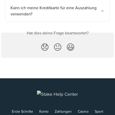
Kann ich meine Kreditkarte für eine Auszahlung 
verwenden?
Hat dies deine Frage beantwortet?
😞
😐
😃
Erste Schritte
Konto
Zahlungen
Casino
Sport