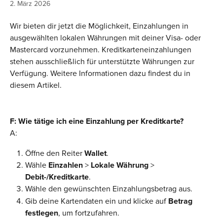
2. März 2026
Wir bieten dir jetzt die Möglichkeit, Einzahlungen in 
ausgewählten lokalen Währungen mit deiner Visa- oder 
Mastercard vorzunehmen. Kreditkarteneinzahlungen 
stehen ausschließlich für unterstützte Währungen zur 
Verfügung. Weitere Informationen dazu findest du in 
diesem Artikel.
F: Wie tätige ich eine Einzahlung per Kreditkarte?
A:
Öffne den Reiter 
Wallet
.
Wähle 
Einzahlen
 > 
Lokale Währung 
> 
Debit-/Kreditkarte
.
Wähle den gewünschten Einzahlungsbetrag aus.
Gib deine Kartendaten ein und klicke auf 
Betrag 
festlegen
, um fortzufahren.