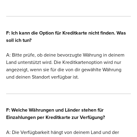
F: Ich kann die Option für Kreditkarte nicht finden. Was 
soll ich tun?
A: Bitte prüfe, ob deine bevorzugte Währung in deinem 
Land unterstützt wird. Die Kreditkartenoption wird nur 
angezeigt, wenn sie für die von dir gewählte Währung 
und deinen Standort verfügbar ist.
F: Welche Währungen und Länder stehen für 
Einzahlungen per Kreditkarte zur Verfügung?
A: Die Verfügbarkeit hängt von deinem Land und der 