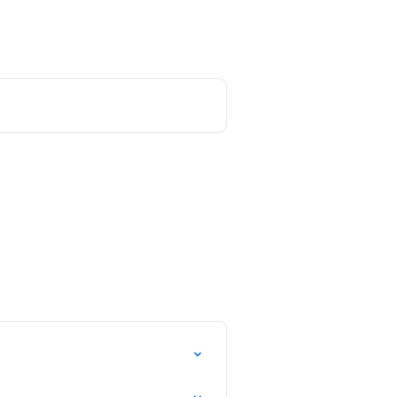
Deutsch