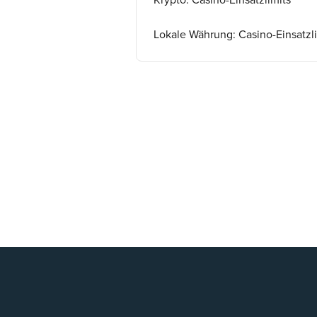
Krypto: Casino-Einsatzlimits
Lokale Währung: Casino-Einsatzl