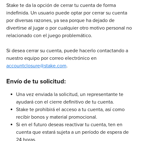
Stake te da la opción de cerrar tu cuenta de forma 
indefinida. Un usuario puede optar por cerrar su cuenta 
por diversas razones, ya sea porque ha dejado de 
divertirse al jugar o por cualquier otro motivo personal no 
relacionado con el juego problemático.
Si desea cerrar su cuenta, puede hacerlo contactando a 
nuestro equipo por correo electrónico en 
accountclosure@stake.com
.
Envío de tu solicitud:
Una vez enviada la solicitud, un representante te 
ayudará con el cierre definitivo de tu cuenta.
Stake te prohibirá el acceso a tu cuenta, así como 
recibir bonos y material promocional.
Si en el futuro deseas reactivar tu cuenta, ten en 
cuenta que estará sujeta a un período de espera de 
24 horas.