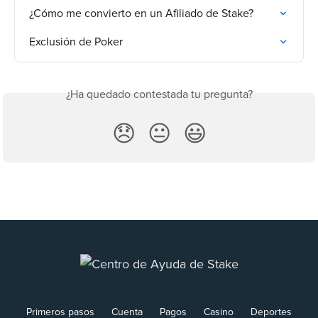
¿Cómo me convierto en un Afiliado de Stake?
Exclusión de Poker
¿Ha quedado contestada tu pregunta?
😞
😐
😃
Primeros pasos
Cuenta
Pagos
Casino
Deportes