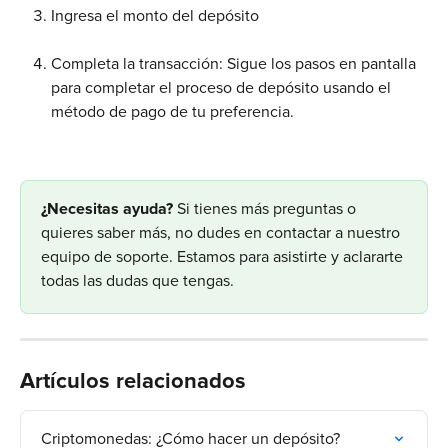
Ingresa el monto del depósito
Completa la transacción: Sigue los pasos en pantalla 
para completar el proceso de depósito usando el 
método de pago de tu preferencia.
​¿Necesitas ayuda?
 Si tienes más preguntas o 
quieres saber más, no dudes en contactar a nuestro 
equipo de soporte. Estamos para asistirte y aclararte 
todas las dudas que tengas.
Artículos relacionados
Criptomonedas: ¿Cómo hacer un depósito?