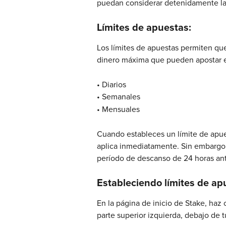
puedan considerar detenidamente la 
Límites de apuestas:
Los límites de apuestas permiten que
dinero máxima que pueden apostar e
• Diarios
• Semanales
• Mensuales
Cuando estableces un límite de apue
aplica inmediatamente. Sin embargo, 
período de descanso de 24 horas ante
Estableciendo límites de ap
En la página de inicio de Stake, haz
parte superior izquierda, debajo de 