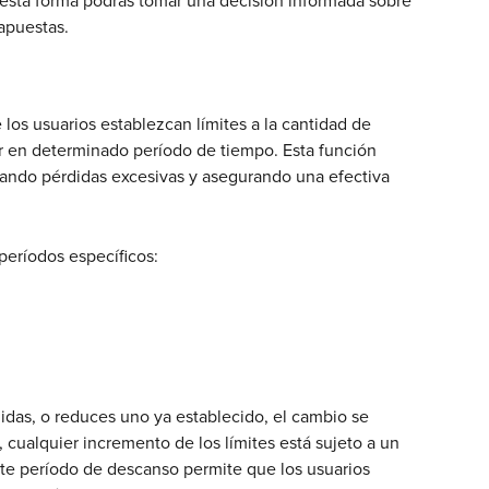
esta forma podrás tomar una decisión informada sobre 
 apuestas.
los usuarios establezcan límites a la cantidad de 
r en determinado período de tiempo. Esta función 
ando pérdidas excesivas y asegurando una efectiva 
períodos específicos:
idas, o reduces uno ya establecido, el cambio se 
cualquier incremento de los límites está sujeto a un 
te período de descanso permite que los usuarios 