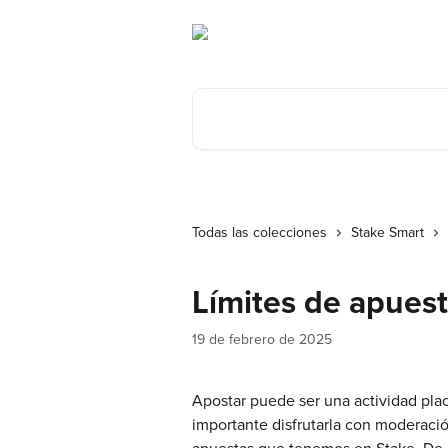
Ir al contenido principal
Buscar artículos...
Todas las colecciones
Stake Smart
Límites de apues
19 de febrero de 2025
Apostar puede ser una actividad pla
importante disfrutarla con moderación