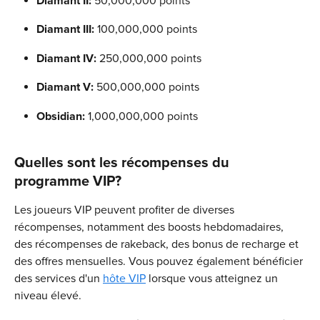
Diamant II:
 50,000,000 points
Diamant III: 
100,000,000 points
Diamant IV: 
250,000,000 points
Diamant V:
 500,000,000 points
Obsidian: 
1,000,000,000 points
Quelles sont les récompenses du 
programme VIP?
Les joueurs VIP peuvent profiter de diverses 
récompenses, notamment des boosts hebdomadaires, 
des récompenses de rakeback, des bonus de recharge et 
des offres mensuelles. Vous pouvez également bénéficier 
des services d'un 
hôte VIP
 lorsque vous atteignez un 
niveau élevé.