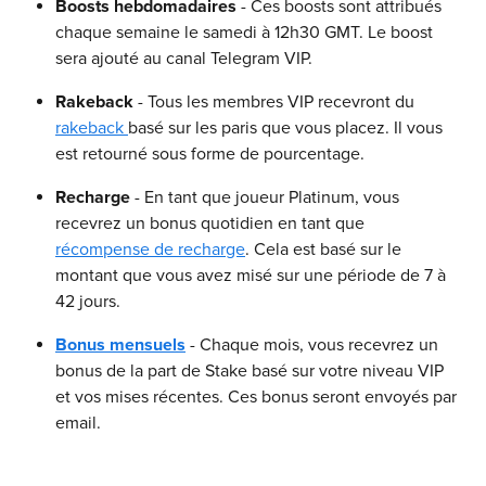
Boosts hebdomadaires
 - Ces boosts sont attribués 
chaque semaine le samedi à 12h30 GMT. Le boost 
sera ajouté au canal Telegram VIP.
Rakeback
 - Tous les membres VIP recevront du 
rakeback 
basé sur les paris que vous placez. Il vous 
est retourné sous forme de pourcentage.
Recharge
 - En tant que joueur Platinum, vous 
recevrez un bonus quotidien en tant que 
récompense de recharge
. Cela est basé sur le 
montant que vous avez misé sur une période de 7 à 
42 jours.
Bonus mensuels
- Chaque mois, vous recevrez un 
bonus de la part de Stake basé sur votre niveau VIP 
et vos mises récentes. Ces bonus seront envoyés par 
email.