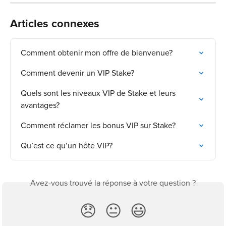
Articles connexes
Comment obtenir mon offre de bienvenue?
Comment devenir un VIP Stake?
Quels sont les niveaux VIP de Stake et leurs 
avantages?
Comment réclamer les bonus VIP sur Stake?
Qu’est ce qu’un hôte VIP?
Avez-vous trouvé la réponse à votre question ?
😞
😐
😃