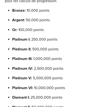
pour les calculs de progression.
Bronze:
 10,000 points
Argent: 
50,000 points
Or:
 100,000 points
Platinum I: 
250,000 points
Platinum II: 
500,000 points
Platinum III: 
1,000,000 points
Platinum IV:
 2,500,000 points
Platinum V: 
5,000,000 points
Platinum VI: 
10,000,000 points
Diamant I:
 25,000,000 points