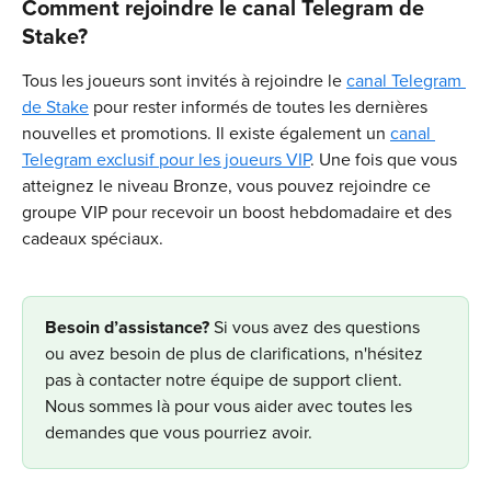
Comment rejoindre le canal Telegram de 
Stake?
Tous les joueurs sont invités à rejoindre le 
canal Telegram 
de Stake
 pour rester informés de toutes les dernières 
nouvelles et promotions. Il existe également un 
canal 
Telegram exclusif pour les joueurs VIP
. Une fois que vous 
atteignez le niveau Bronze, vous pouvez rejoindre ce 
groupe VIP pour recevoir un boost hebdomadaire et des 
cadeaux spéciaux.
​Besoin d’assistance? 
Si vous avez des questions 
ou avez besoin de plus de clarifications, n'hésitez 
pas à contacter notre équipe de support client. 
Nous sommes là pour vous aider avec toutes les 
demandes que vous pourriez avoir.