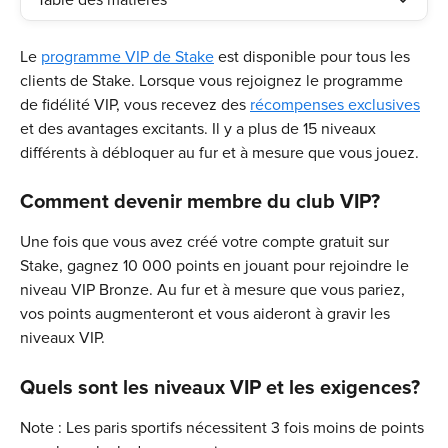
Table des matières
Le 
programme VIP de Stake
 est disponible pour tous les 
clients de Stake. Lorsque vous rejoignez le programme 
de fidélité VIP, vous recevez des 
récompenses exclusives
et des avantages excitants. Il y a plus de 15 niveaux 
différents à débloquer au fur et à mesure que vous jouez.
Comment devenir membre du club VIP?
Une fois que vous avez créé votre compte gratuit sur 
Stake, gagnez 10 000 points en jouant pour rejoindre le 
niveau VIP Bronze. Au fur et à mesure que vous pariez, 
vos points augmenteront et vous aideront à gravir les 
niveaux VIP.
Quels sont les niveaux VIP et les exigences?
Note : Les paris sportifs nécessitent 3 fois moins de points 