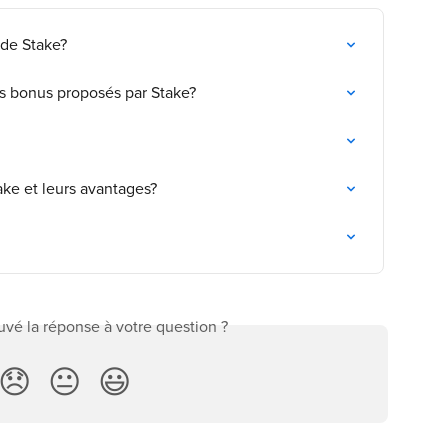
de Stake?
es bonus proposés par Stake?
ake et leurs avantages?
vé la réponse à votre question ?
😞
😐
😃