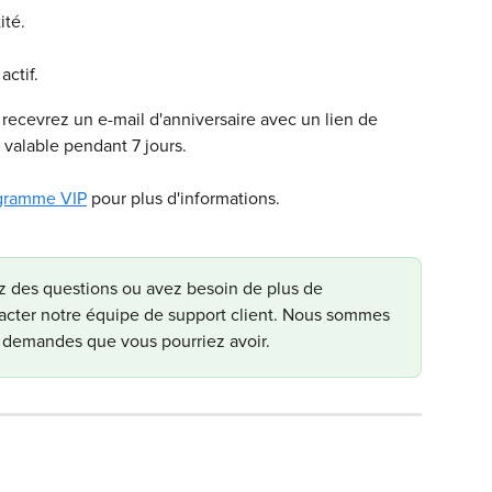
ité.
ctif.
 recevrez un e-mail d'anniversaire avec un lien de 
 valable pendant 7 jours.
gramme VIP
 pour plus d'informations.
z des questions ou avez besoin de plus de 
ntacter notre équipe de support client. Nous sommes 
s demandes que vous pourriez avoir.