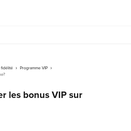
idélité
Programme VIP
ke?
 les bonus VIP sur