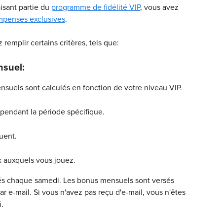
aisant partie du 
programme de fidélité VIP
, vous avez 
mpenses exclusives
.
emplir certains critères, tels que:
suel:
uels sont calculés en fonction de votre niveau VIP.
pendant la période spécifique.
quent.
x auxquels vous jouez.
s chaque samedi. Les bonus mensuels sont versés 
ar e-mail. Si vous n'avez pas reçu d'e-mail, vous n'êtes 
i.