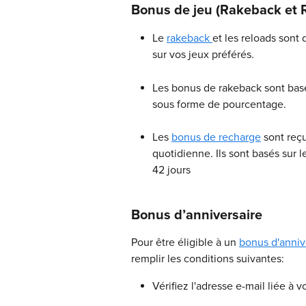
Bonus de jeu (Rakeback et 
Le 
rakeback 
et les reloads sont
sur vos jeux préférés.
Les bonus de rakeback sont basé
sous forme de pourcentage.
Les 
bonus de recharge
 sont reç
quotidienne. Ils sont basés sur 
42 jours
Bonus d’anniversaire
Pour être éligible à un 
bonus d'anniv
remplir les conditions suivantes:
Vérifiez l'adresse e-mail liée à 