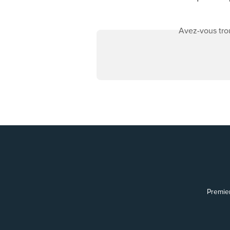
Avez-vous trou
Premie