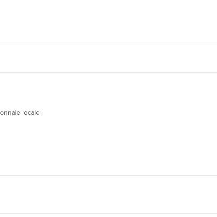
onnaie locale