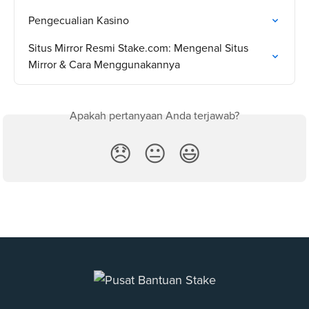
Pengecualian Kasino
Situs Mirror Resmi Stake.com: Mengenal Situs 
Mirror & Cara Menggunakannya
Apakah pertanyaan Anda terjawab?
😞
😐
😃