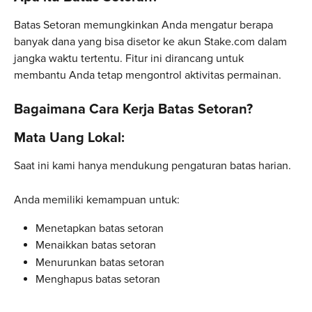
Batas Setoran memungkinkan Anda mengatur berapa 
banyak dana yang bisa disetor ke akun Stake.com dalam 
jangka waktu tertentu. Fitur ini dirancang untuk 
membantu Anda tetap mengontrol aktivitas permainan.
Bagaimana Cara Kerja Batas Setoran?
Mata Uang Lokal:
Saat ini kami hanya mendukung pengaturan batas harian.
Anda memiliki kemampuan untuk:
Menetapkan batas setoran
Menaikkan batas setoran
Menurunkan batas setoran
Menghapus batas setoran