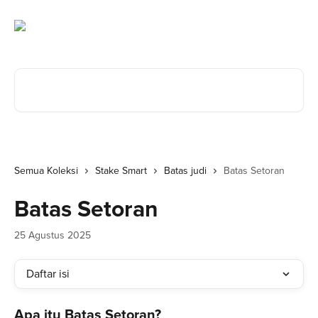
Lewati ke konten utama
Cari artikel...
Semua Koleksi
Stake Smart
Batas judi
Batas Setoran
Batas Setoran
25 Agustus 2025
Daftar isi
Apa itu Batas Setoran?