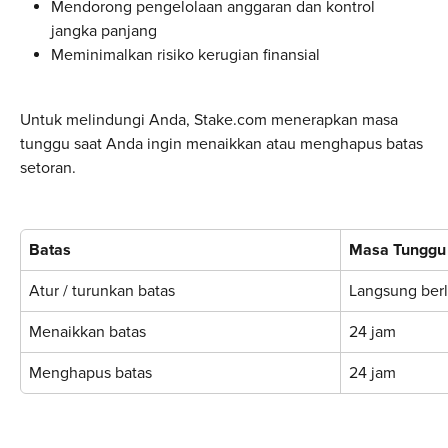
Mendorong pengelolaan anggaran dan kontrol 
jangka panjang
Meminimalkan risiko kerugian finansial
Untuk melindungi Anda, Stake.com menerapkan masa 
tunggu saat Anda ingin menaikkan atau menghapus batas 
setoran.
Batas
Masa Tunggu
Atur / turunkan batas
Langsung ber
Menaikkan batas
24 jam 
Menghapus batas
24 jam