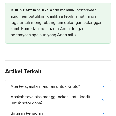
Butuh Bantuan?
 Jika Anda memiliki pertanyaan 
atau membutuhkan klarifikasi lebih lanjut, jangan 
ragu untuk menghubungi tim dukungan pelanggan 
kami. Kami siap membantu Anda dengan 
pertanyaan apa pun yang Anda miliki.
Artikel Terkait
Apa Persyaratan Taruhan untuk Kripto?
Apakah saya bisa menggunakan kartu kredit 
untuk setor dana?
Batasan Perjudian