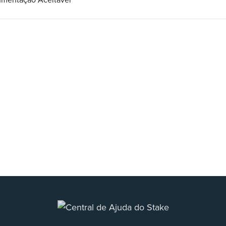
mentação Aceitável