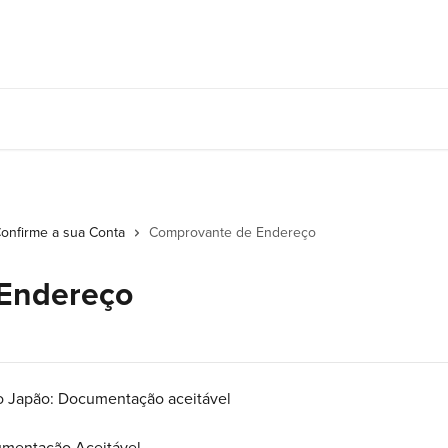
onfirme a sua Conta
Comprovante de Endereço
Endereço
 Japão: Documentação aceitável