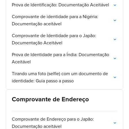
Prova de Identificação: Documentação Aceitável
Comprovante de identidade para a Nigéria:
Documentação aceitável
Comprovante de Identidade para o Japão:
Documentação Aceitável
Prova de Identidade para a Índia: Documentação
Aceitável
Tirando uma foto (selfie) com um documento de
identidade: Guia passo a passo
Comprovante de Endereço
Comprovante de Endereço para o Japão:
Documentação aceitável