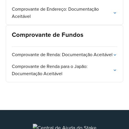
Comprovante de Endereço: Documentação
Aceitável
Comprovante de Fundos
Comprovante de Renda: Documentação Aceitável
Comprovante de Renda para o Japão:
Documentação Aceitável