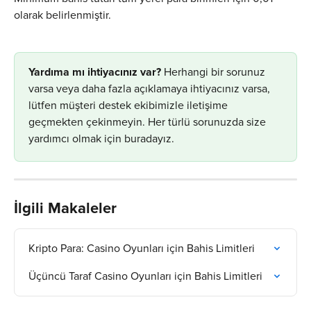
olarak belirlenmiştir.
​Yardıma mı ihtiyacınız var?
 Herhangi bir sorunuz 
varsa veya daha fazla açıklamaya ihtiyacınız varsa, 
lütfen müşteri destek ekibimizle iletişime 
geçmekten çekinmeyin. Her türlü sorunuzda size 
yardımcı olmak için buradayız.
İlgili Makaleler
Kripto Para: Casino Oyunları için Bahis Limitleri
Üçüncü Taraf Casino Oyunları için Bahis Limitleri