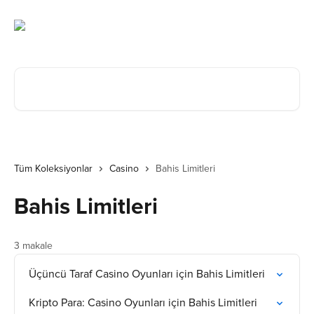
Ana içeriğe geç
Makale ara...
Tüm Koleksiyonlar
Casino
Bahis Limitleri
Bahis Limitleri
3 makale
Üçüncü Taraf Casino Oyunları için Bahis Limitleri
Kripto Para: Casino Oyunları için Bahis Limitleri